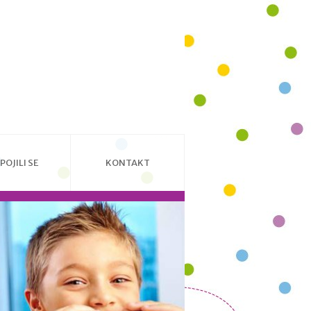
POJILI SE
KONTAKT