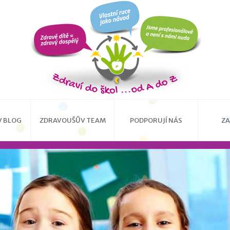
 BLOG
ZDRAVOUŠŮV TEAM
PODPORUJÍ NÁS
ZA