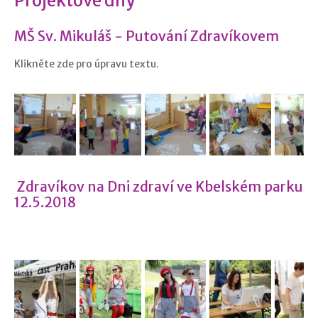
Projektové dny
MŠ Sv. Mikuláš - Putování Zdravíkovem
Klikněte zde pro úpravu textu.
Zdravíkov na Dni zdraví ve Kbelském parku
12.5.2018