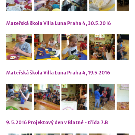
Mateřská škola Villa Luna Praha 4, 30.5.2016
Mateřská škola Villa Luna Praha 4, 19.5.2016
9. 5.2016 Projektový den v Blatné - třída 7.B