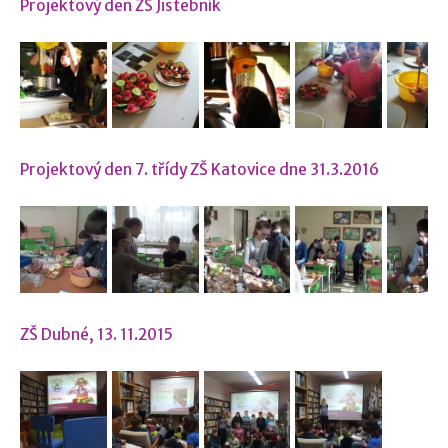
Projektový den ZŠ Jistebník
Projektový den 7. třídy ZŠ Katovice dne 31.3.2016
ZŠ Dubné, 13. 11.2015