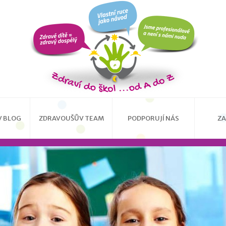
 BLOG
ZDRAVOUŠŮV TEAM
PODPORUJÍ NÁS
ZA