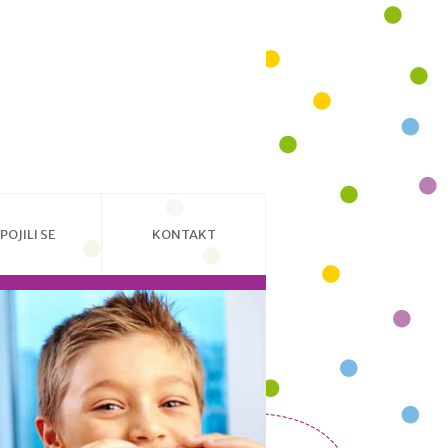
POJILI SE
KONTAKT