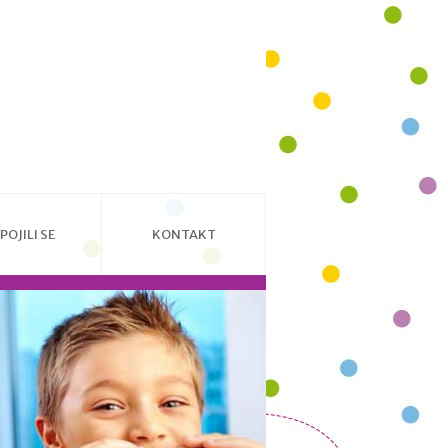
POJILI SE
KONTAKT