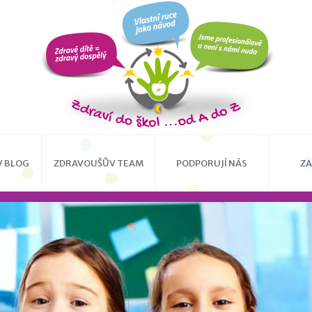
 BLOG
ZDRAVOUŠŮV TEAM
PODPORUJÍ NÁS
ZA