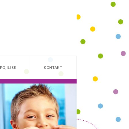
POJILI SE
KONTAKT