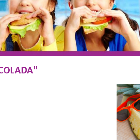
 COLADA"