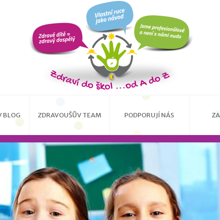
 BLOG
ZDRAVOUŠŮV TEAM
PODPORUJÍ NÁS
ZA