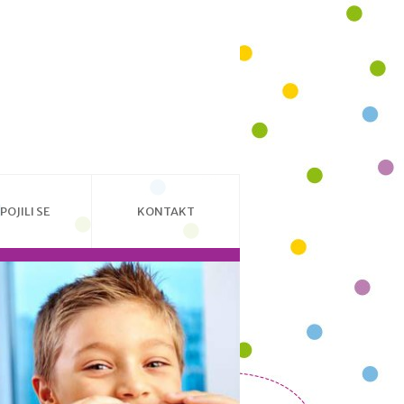
POJILI SE
KONTAKT