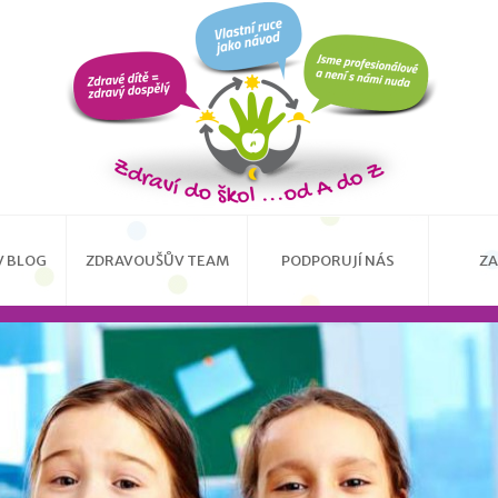
 BLOG
ZDRAVOUŠŮV TEAM
PODPORUJÍ NÁS
ZA