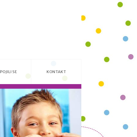
POJILI SE
KONTAKT