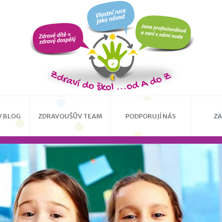
 BLOG
ZDRAVOUŠŮV TEAM
PODPORUJÍ NÁS
ZA