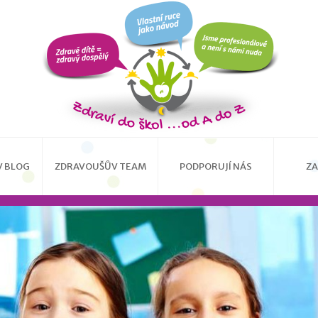
 BLOG
ZDRAVOUŠŮV TEAM
PODPORUJÍ NÁS
ZA