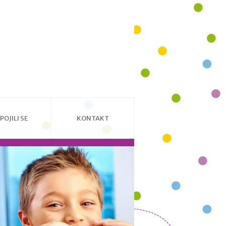
POJILI SE
KONTAKT