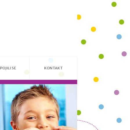
POJILI SE
KONTAKT