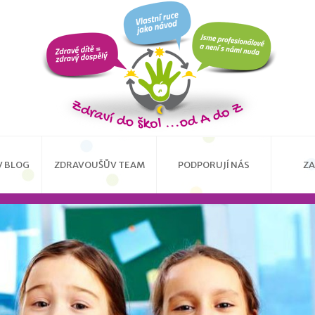
 BLOG
ZDRAVOUŠŮV TEAM
PODPORUJÍ NÁS
ZA