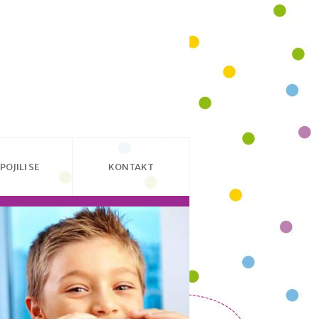
POJILI SE
KONTAKT