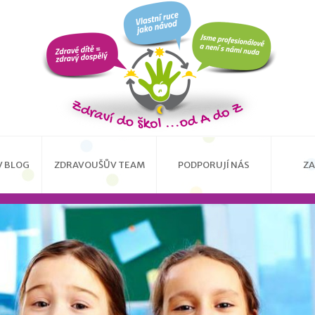
 BLOG
ZDRAVOUŠŮV TEAM
PODPORUJÍ NÁS
ZA