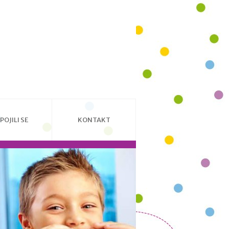
POJILI SE
KONTAKT