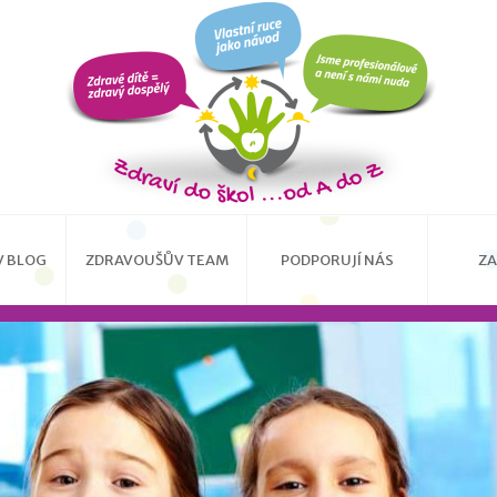
 BLOG
ZDRAVOUŠŮV TEAM
PODPORUJÍ NÁS
ZA