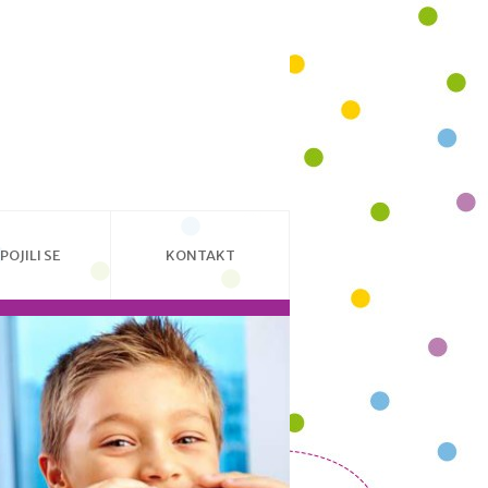
POJILI SE
KONTAKT