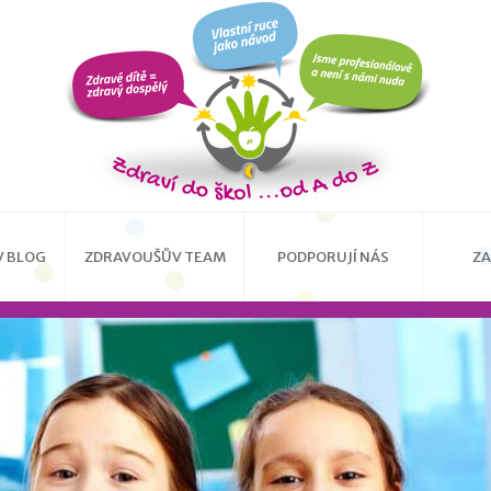
 BLOG
ZDRAVOUŠŮV TEAM
PODPORUJÍ NÁS
ZA