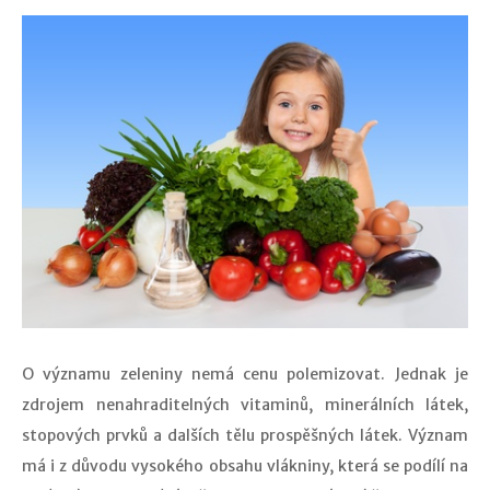
O významu zeleniny nemá cenu polemizovat. Jednak je
zdrojem nenahraditelných vitaminů, minerálních látek,
stopových prvků a dalších tělu prospěšných látek. Význam
má i z důvodu vysokého obsahu vlákniny, která se podílí na