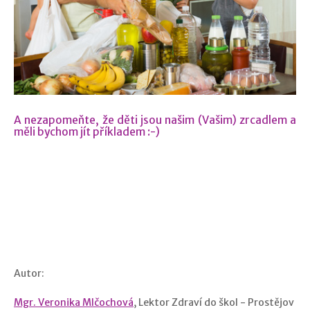
A nezapomeňte, že děti jsou našim (Vašim) zrcadlem a
měli bychom jít příkladem :-)
Autor:
Mgr. Veronika Mlčochová
, Lektor Zdraví do škol - Prostějov