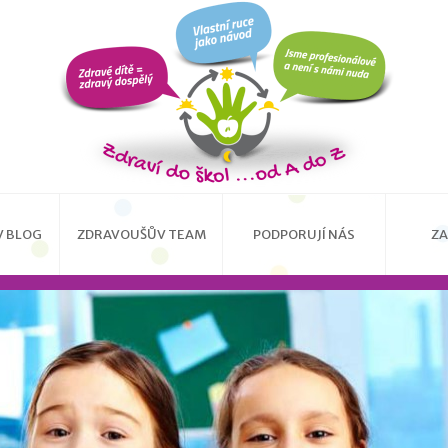
 BLOG
ZDRAVOUŠŮV TEAM
PODPORUJÍ NÁS
ZA