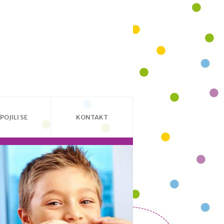
POJILI SE
KONTAKT