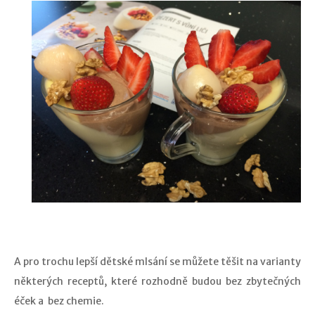
A pro trochu lepší dětské mlsání se můžete těšit na varianty
některých receptů, které rozhodně budou bez zbytečných
éček a bez chemie.