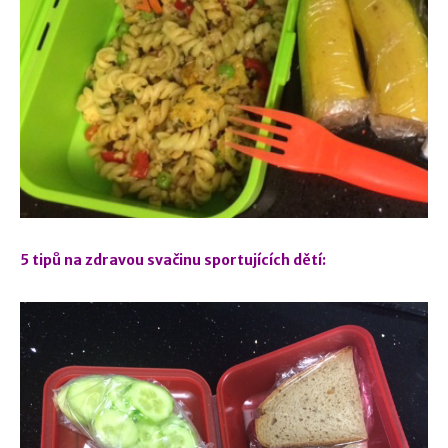
5 tipů na zdravou svačinu sportujících dětí: