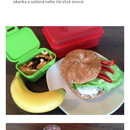
okurka a sušené nebo čerstvé ovoce