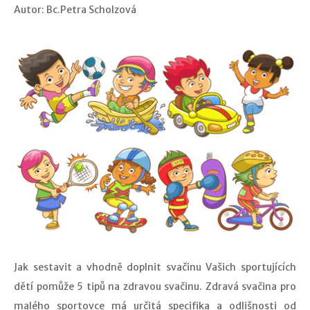
Autor: Bc.Petra Scholzová
Jak sestavit a vhodně doplnit svačinu Vašich sportujících
dětí pomůže 5 tipů na zdravou svačinu. Zdravá svačina pro
malého sportovce má určitá specifika a odlišnosti od