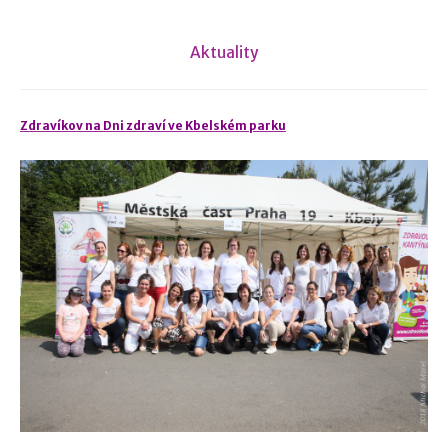
Aktuality
Zdravíkov na Dni zdraví ve Kbelském parku